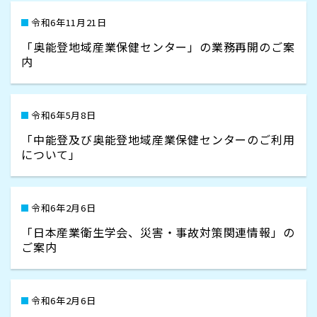
令和6年11月21日
「奥能登地域産業保健センター」の業務再開のご案
内
令和6年5月8日
「中能登及び奥能登地域産業保健センターのご利用
について」
令和6年2月6日
「日本産業衛生学会、災害・事故対策関連情報」の
ご案内
令和6年2月6日