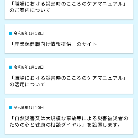
「職場における災害時のこころのケアマニュアル」
のご案内について
令和6年1月18日
「産業保健職向け情報提供」のサイト
令和6年1月18日
「職場における災害時のこころのケアマニュアル」
の活用について
令和6年1月10日
「自然災害又は大規模な事故等による災害被災者の
ための心と健康の相談ダイヤル」を設置します。