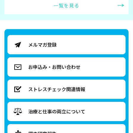
一覧を見る
メルマガ登録
お申込み・
お問い合わせ
ストレスチェック
関連情報
治療と仕事の両立
について