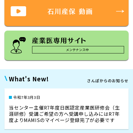
メンテナンス中
What's New!
さんぽからのお知らせ
令和7年3月3日
当センター主催R7年度日医認定産業医研修会（生
涯研修）受講ご希望の方へ受講申し込みにはR7年
度よりMAMISのマイページ登録完了が必要です