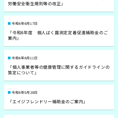
労働安全衛生規則等の改正」
令和6年6月17日
「令和6年度 個人ばく露測定定着促進補助金のご
案内」
令和6年6月11日
「個人事業者等の健康管理に関するガイドラインの
策定について」
令和6年5月28日
「エイジフレンドリー補助金のご案内」