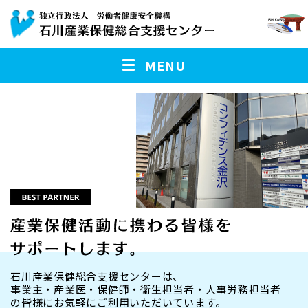
MENU
石川産業保健総合支援センターは、
事業主・産業医・保健師・衛生担当者・人事労務担当者
の皆様に
お気軽にご利用いただいています。