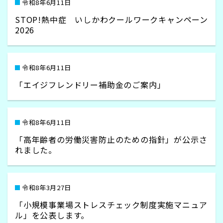
令和8年6月11日
STOP!熱中症 いしかわクールワークキャンペーン
2026
令和8年6月11日
「エイジフレンドリー補助金のご案内」
令和8年6月11日
「高年齢者の労働災害防止のための指針」が公示さ
れました。
令和8年3月27日
「小規模事業場ストレスチェック制度実施マニュア
ル」を公表します。