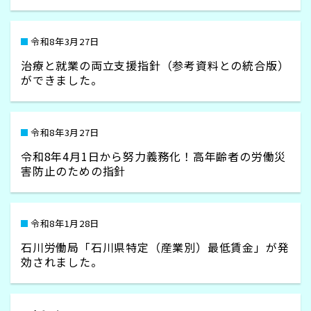
令和8年3月27日
治療と就業の両立支援指針（参考資料との統合版）
ができました。
令和8年3月27日
令和8年4月1日から努力義務化！高年齢者の労働災
害防止のための指針
令和8年1月28日
石川労働局「石川県特定（産業別）最低賃金」が発
効されました。