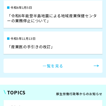
令和6年1月5日
「令和6年能登半島地震による地域産業保健センタ
ーの業務停止について」
令和5年11月13日
「産業医の手引きの改訂」
一覧を見る
TOPICS
厚生労働行政等からのお知らせ